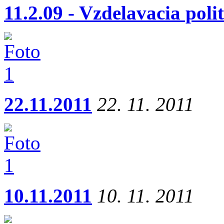
11.2.09 - Vzdelavacia politi
22.11.2011
22. 11. 2011
10.11.2011
10. 11. 2011