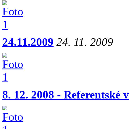
24.11.2009
24. 11. 2009
8. 12. 2008 - Referentské 