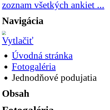
zoznam všetkých ankiet ...
Navigácia
Úvodná stránka
Fotogaléria
Jednodňové podujatia
Obsah