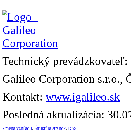
Technický prevádzkovateľ:
Galileo Corporation s.r.o.,
Kontakt:
www.igalileo.sk
Posledná aktualizácia: 30.
Zmena vzhľadu
,
Štruktúra stránok
,
RSS