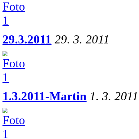
29.3.2011
29. 3. 2011
1.3.2011-Martin
1. 3. 2011