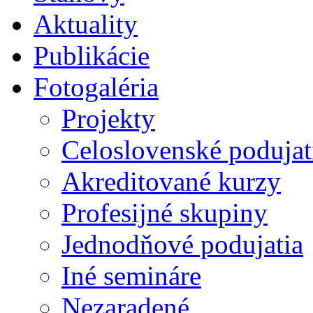
Aktuality
Publikácie
Fotogaléria
Projekty
Celoslovenské podujat
Akreditované kurzy
Profesijné skupiny
Jednodňové podujatia
Iné semináre
Nezaradené