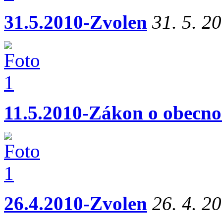
31.5.2010-Zvolen
31. 5. 2
11.5.2010-Zákon o obecno
26.4.2010-Zvolen
26. 4. 2