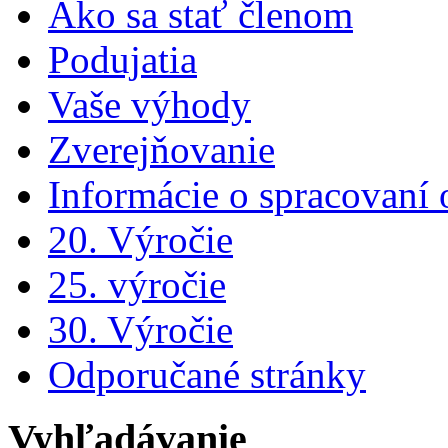
Ako sa stať členom
Podujatia
Vaše výhody
Zverejňovanie
Informácie o spracovaní
20. Výročie
25. výročie
30. Výročie
Odporučané stránky
Vyhľadávanie