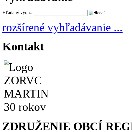
Hľadaný výraz:
rozšírené vyhľadávanie ...
Kontakt
ZDRUŽENIE OBCÍ RE