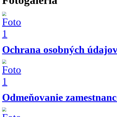
Fotogaléria
Ochrana osobných údajo
Odmeňovanie zamestnanc