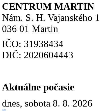
CENTRUM MARTIN
Nám. S. H. Vajanského 1
036 01 Martin
IČO: 31938434
DIČ: 2020604443
Aktuálne počasie
dnes, sobota 8. 8. 2026