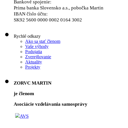
Bankové spojenie:
Prima banka Slovensko a.s., pobočka Martin
IBAN číslo účtu:
SK92 5600 0000 0002 0164 3002
Rychlé odkazy
Ako sa stať členom
Vaše výhody
Podujatia
Zverejňovanie
Aktuality
Projekty
ZORVC MARTIN
je členom
Asociácie vzdelávania samosprávy