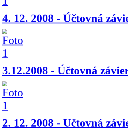
4. 12. 2008 - Účtovná záv
3.12.2008 - Účtovná závi
2. 12. 2008 - Učtovná závi