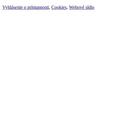
Vyhlásenie o prístupnosti
,
Cookies
,
Webové sídlo