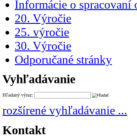
Informácie o spracovaní
20. Výročie
25. výročie
30. Výročie
Odporučané stránky
Vyhľadávanie
Hľadaný výraz:
rozšírené vyhľadávanie ...
Kontakt