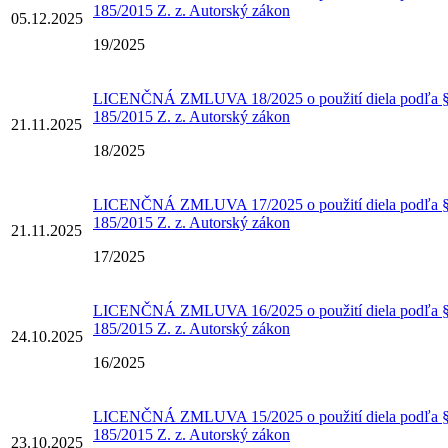
185/2015 Z. z. Autorský zákon
05.12.2025
19/2025
LICENČNÁ ZMLUVA 18/2025 o použití diela podľa § 
185/2015 Z. z. Autorský zákon
21.11.2025
18/2025
LICENČNÁ ZMLUVA 17/2025 o použití diela podľa § 
185/2015 Z. z. Autorský zákon
21.11.2025
17/2025
LICENČNÁ ZMLUVA 16/2025 o použití diela podľa § 
185/2015 Z. z. Autorský zákon
24.10.2025
16/2025
LICENČNÁ ZMLUVA 15/2025 o použití diela podľa § 
185/2015 Z. z. Autorský zákon
23.10.2025