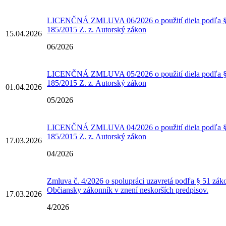
LICENČNÁ ZMLUVA 06/2026 o použití diela podľa § 
185/2015 Z. z. Autorský zákon
15.04.2026
06/2026
LICENČNÁ ZMLUVA 05/2026 o použití diela podľa § 
185/2015 Z. z. Autorský zákon
01.04.2026
05/2026
LICENČNÁ ZMLUVA 04/2026 o použití diela podľa § 
185/2015 Z. z. Autorský zákon
17.03.2026
04/2026
Zmluva č. 4/2026 o spolupráci uzavretá podľa § 51 zák
Občiansky zákonník v znení neskorších predpisov.
17.03.2026
4/2026