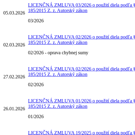
LICENČNÁ ZMLUVA 03/2026 o použití diela podľa § 
185/2015 Z. z. Autorský zákon
05.03.2026
03/2026
LICENČNÁ ZMLUVA 02/2026 o použití diela podľa § 
185/2015 Z. z. Autorský zákon
02.03.2026
02/2026 - oprava chybnej sumy
LICENČNÁ ZMLUVA 02/2026 o použití diela podľa § 
185/2015 Z. z. Autorský zákon
27.02.2026
02/2026
LICENČNÁ ZMLUVA 01/2026 o použití diela podľa § 
185/2015 Z. z. Autorský zákon
26.01.2026
01/2026
LICENČNÁ ZMLUVA 19/2025 o použití diela podľa § 