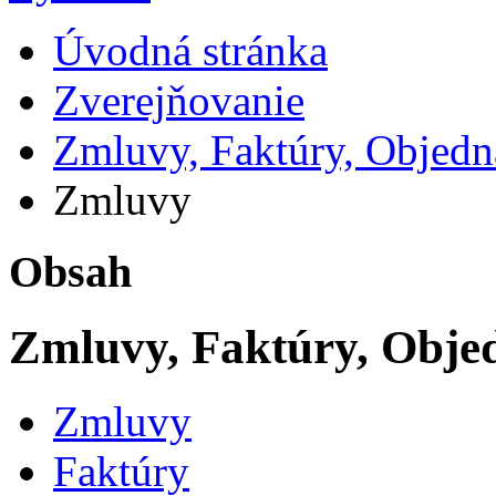
Úvodná stránka
Zverejňovanie
Zmluvy, Faktúry, Objed
Zmluvy
Obsah
Zmluvy, Faktúry, Obje
Zmluvy
Faktúry