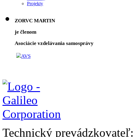
Projekty
ZORVC MARTIN
je členom
Asociácie vzdelávania samosprávy
Technický prevádzkovateľ: