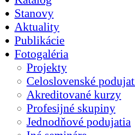
Stanovy
Aktuality
Publikácie
Fotogaléria
Projekty
Celoslovenské podujat
Akreditované kurzy
Profesijné skupiny
Jednodňové podujatia