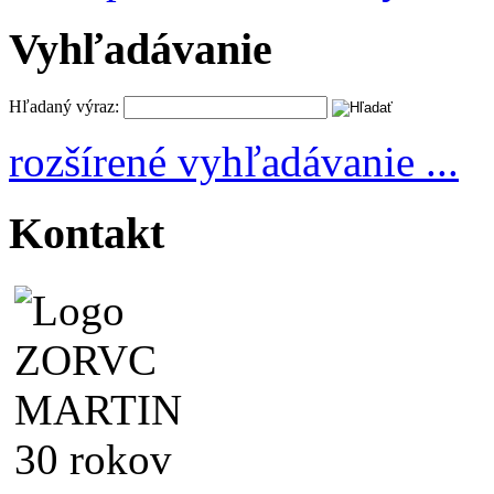
Vyhľadávanie
Hľadaný výraz:
rozšírené vyhľadávanie ...
Kontakt