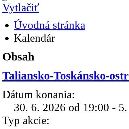
Úvodná stránka
Kalendár
Obsah
Taliansko-Toskánsko-ostro
Dátum konania:
30. 6. 2026 od 19:00 - 5
Typ akcie: