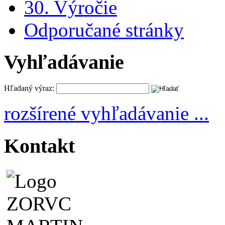
30. Výročie
Odporučané stránky
Vyhľadávanie
Hľadaný výraz:
rozšírené vyhľadávanie ...
Kontakt