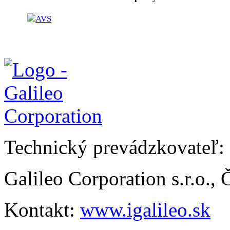
Technický prevádzkovateľ:
Galileo Corporation s.r.o.,
Kontakt:
www.igalileo.sk