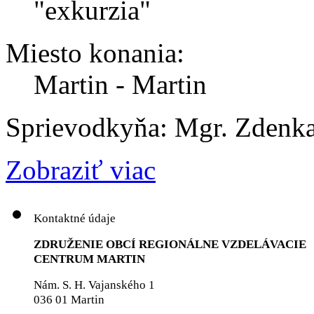
"exkurzia"
Miesto konania:
Martin - Martin
Sprievodkyňa: Mgr. Zdenk
Zobraziť viac
Kontaktné údaje
ZDRUŽENIE OBCÍ REGIONÁLNE VZDELÁVACIE
CENTRUM MARTIN
Nám. S. H. Vajanského 1
036 01 Martin