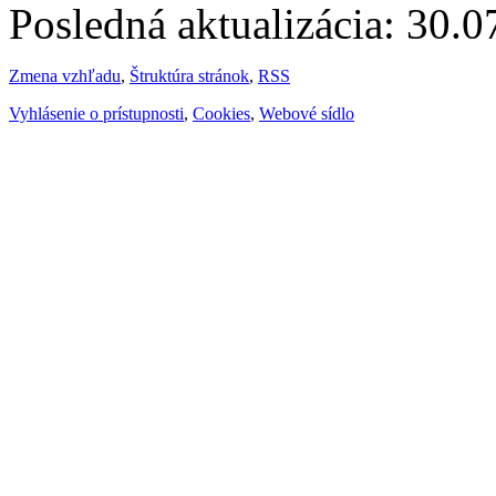
Posledná aktualizácia: 30.
Zmena vzhľadu
,
Štruktúra stránok
,
RSS
Vyhlásenie o prístupnosti
,
Cookies
,
Webové sídlo