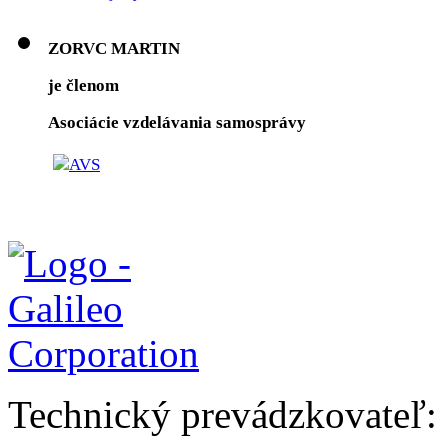
ZORVC MARTIN
je členom
Asociácie vzdelávania samosprávy
Technický prevádzkovateľ: