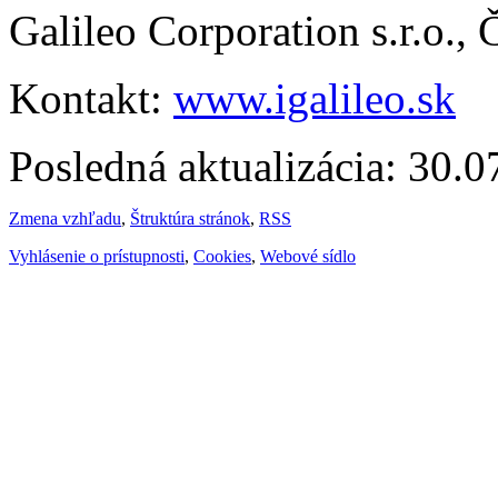
Galileo Corporation s.r.o.,
Kontakt:
www.igalileo.sk
Posledná aktualizácia: 30.
Zmena vzhľadu
,
Štruktúra stránok
,
RSS
Vyhlásenie o prístupnosti
,
Cookies
,
Webové sídlo