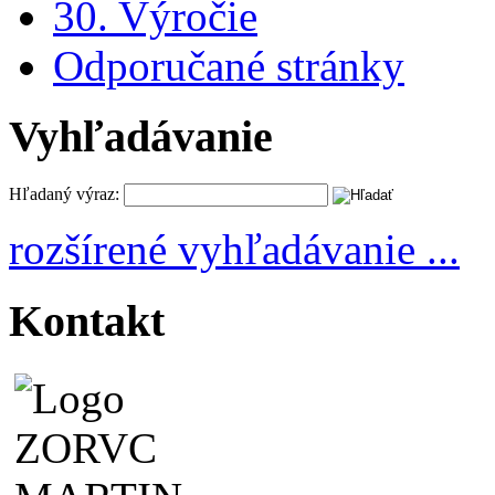
30. Výročie
Odporučané stránky
Vyhľadávanie
Hľadaný výraz:
rozšírené vyhľadávanie ...
Kontakt