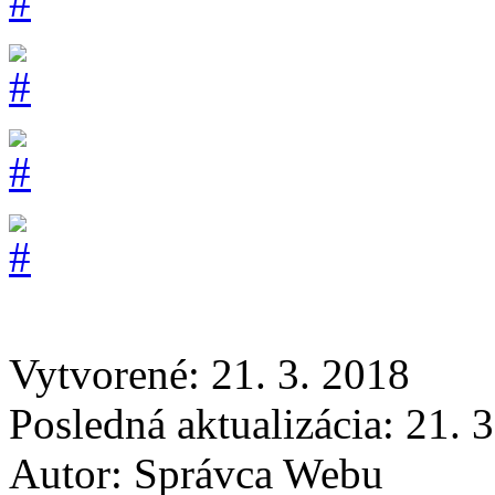
Vytvorené: 21. 3. 2018
Posledná aktualizácia: 21. 
Autor:
Správca Webu