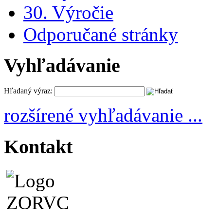
30. Výročie
Odporučané stránky
Vyhľadávanie
Hľadaný výraz:
rozšírené vyhľadávanie ...
Kontakt