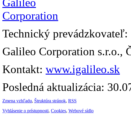
Technický prevádzkovateľ:
Galileo Corporation s.r.o.,
Kontakt:
www.igalileo.sk
Posledná aktualizácia: 30.
Zmena vzhľadu
,
Štruktúra stránok
,
RSS
Vyhlásenie o prístupnosti
,
Cookies
,
Webové sídlo