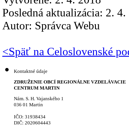
Posledná aktualizácia: 2. 4
Autor:
Správca Webu
<
Späť na Celoslovenské po
Kontaktné údaje
ZDRUŽENIE OBCÍ REGIONÁLNE VZDELÁVACIE
CENTRUM MARTIN
Nám. S. H. Vajanského 1
036 01 Martin
IČO: 31938434
DIČ: 2020604443