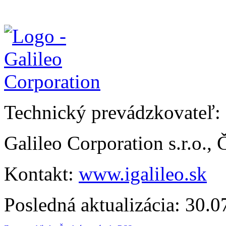
Technický prevádzkovateľ:
Galileo Corporation s.r.o.,
Kontakt:
www.igalileo.sk
Posledná aktualizácia: 30.