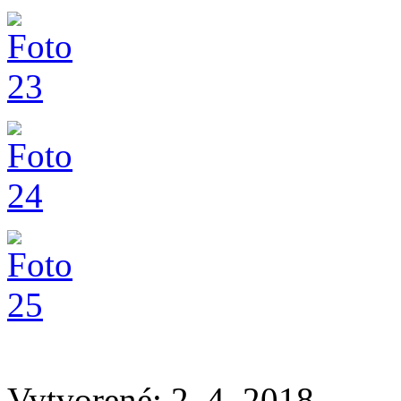
Vytvorené: 2. 4. 2018