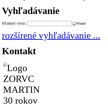
Vyhľadávanie
Hľadaný výraz:
rozšírené vyhľadávanie ...
Kontakt