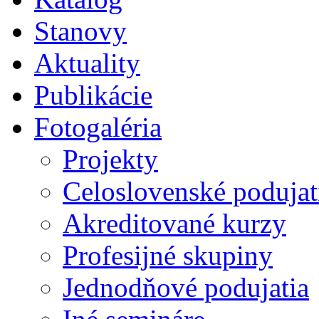
Stanovy
Aktuality
Publikácie
Fotogaléria
Projekty
Celoslovenské podujat
Akreditované kurzy
Profesijné skupiny
Jednodňové podujatia