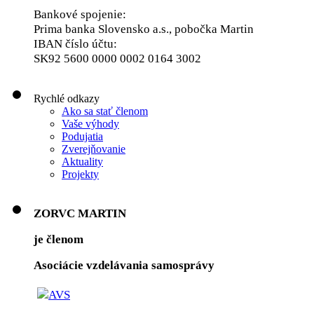
Bankové spojenie:
Prima banka Slovensko a.s., pobočka Martin
IBAN číslo účtu:
SK92 5600 0000 0002 0164 3002
Rychlé odkazy
Ako sa stať členom
Vaše výhody
Podujatia
Zverejňovanie
Aktuality
Projekty
ZORVC MARTIN
je členom
Asociácie vzdelávania samosprávy